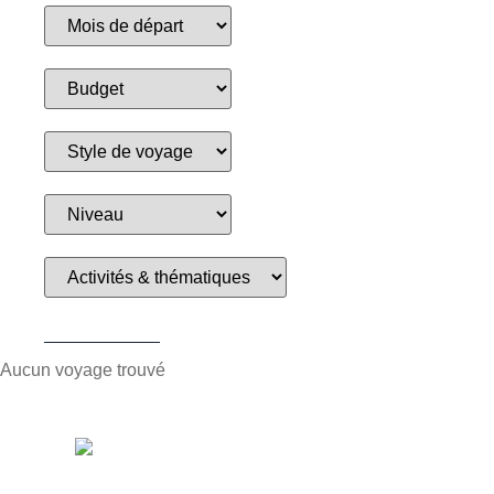
Réinitialiser
Aucun voyage trouvé