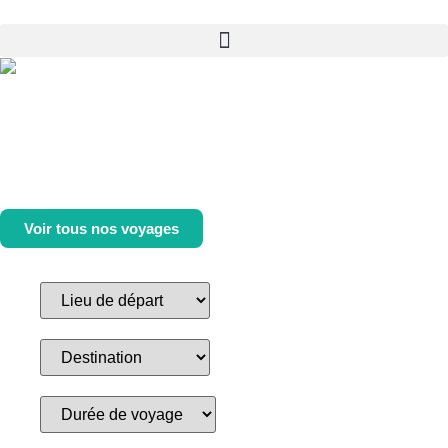
Voir tous nos voyages