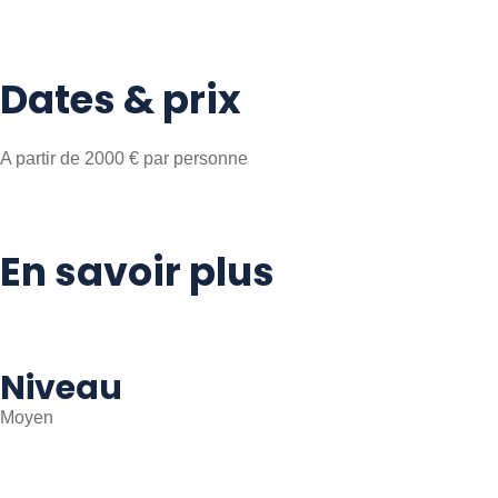
Dates & prix
A partir de 2000 € par personne
En savoir plus
Niveau
Moyen