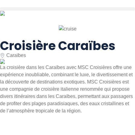
Croisière Caraïbes
Caraïbes
La croisière dans les Caraïbes avec MSC Croisières offre une
expérience inoubliable, combinant le luxe, le divertissement et
la découverte de destinations exotiques. MSC Croisières est
une compagnie de croisière italienne renommée qui propose
divers itinéraires dans les Caraïbes, permettant aux passagers
de profiter des plages paradisiaques, des eaux cristallines et
de l’atmosphère tropicale de la région.