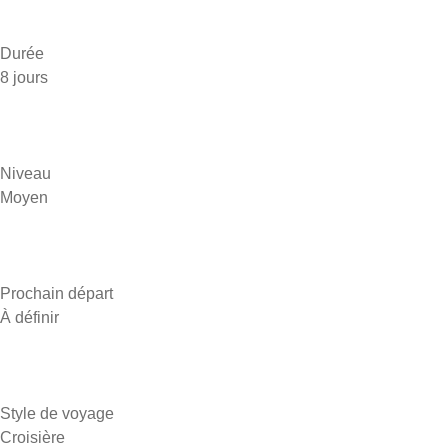
Durée
8 jours
Niveau
Moyen
Prochain départ
À définir
Style de voyage
Croisière