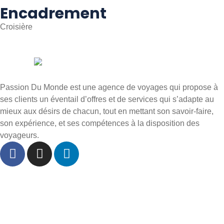
Encadrement
Croisière
Passion Du Monde est une agence de voyages qui propose à
ses clients un éventail d’offres et de services qui s’adapte au
mieux aux désirs de chacun, tout en mettant son savoir-faire,
son expérience, et ses compétences à la disposition des
voyageurs.
Accueil
À propos
Départs Dole
Inspiration voyages