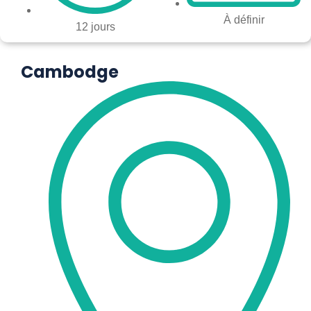
À définir
12 jours
Cambodge