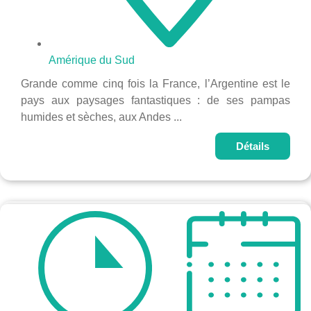
Amérique du Sud
Grande comme cinq fois la France, l’Argentine est le
pays aux paysages fantastiques : de ses pampas
humides et sèches, aux Andes ...
Détails