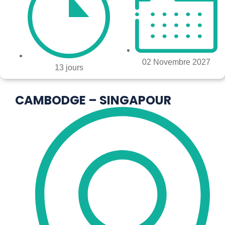
02 Novembre 2027
13 jours
CAMBODGE – SINGAPOUR