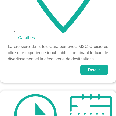
Caraïbes
La croisière dans les Caraïbes avec MSC Croisières
offre une expérience inoubliable, combinant le luxe, le
divertissement et la découverte de destinations ...
Détails