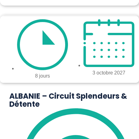
3 octobre 2027
8 jours
ALBANIE – Circuit Splendeurs &
Détente