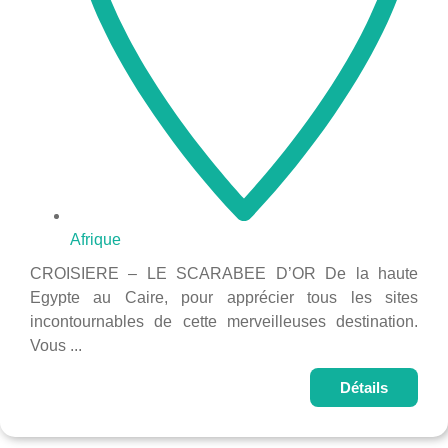
Afrique
CROISIERE – LE SCARABEE D’OR De la haute
Egypte au Caire, pour apprécier tous les sites
incontournables de cette merveilleuses destination.
Vous ...
Détails