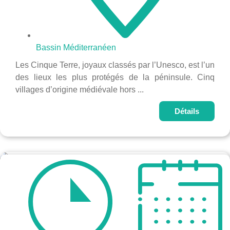
Bassin Méditerranéen
Les Cinque Terre, joyaux classés par l’Unesco, est l’un
des lieux les plus protégés de la péninsule. Cinq
villages d’origine médiévale hors ...
Détails