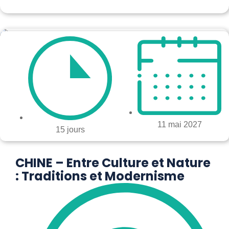
11 mai 2027
15 jours
CHINE – Entre Culture et Nature
: Traditions et Modernisme