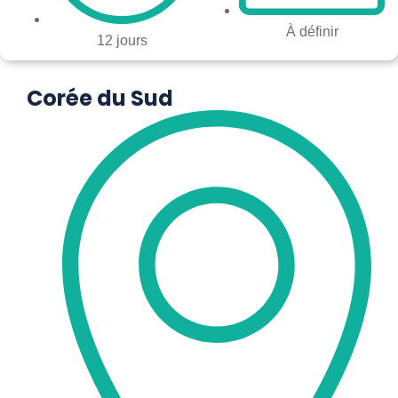
À définir
12 jours
Corée du Sud