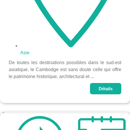
Asie
De toutes les destinations possibles dans le sud-est
asiatique, le Cambodge est sans doute celle qui offre
le patrimoine historique, architectural et ...
Détails