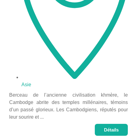
Asie
Berceau de l’ancienne civilisation khmère, le
Cambodge abrite des temples millénaires, témoins
d’un passé glorieux. Les Cambodgiens, réputés pour
leur sourire et ...
Détails