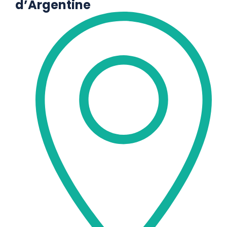
d’Argentine