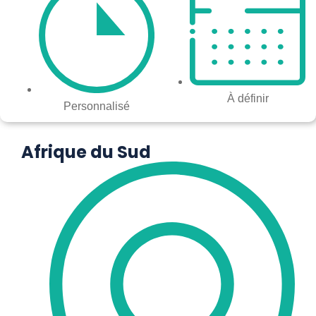
À définir
Personnalisé
Afrique du Sud