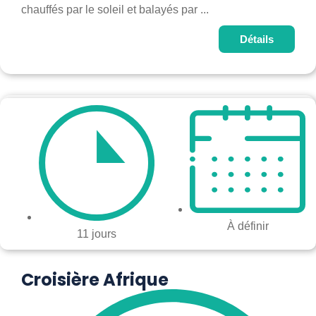
chauffés par le soleil et balayés par ...
Détails
À définir
11 jours
Croisière Afrique