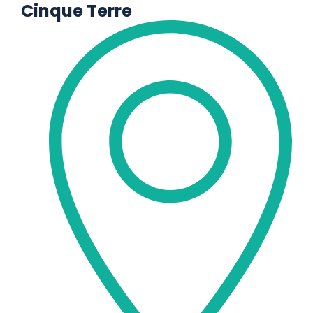
Cinque Terre