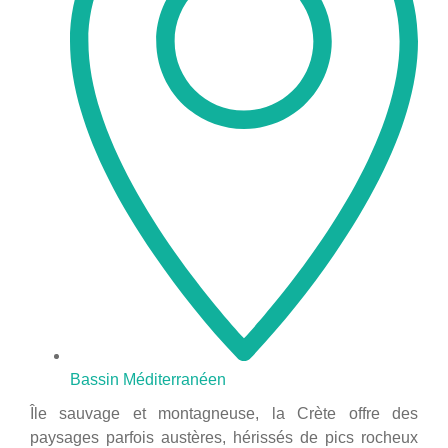
Bassin Méditerranéen
Île sauvage et montagneuse, la Crète offre des
paysages parfois austères, hérissés de pics rocheux