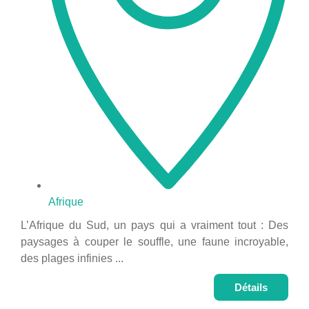
Afrique
L’Afrique du Sud, un pays qui a vraiment tout : Des
paysages à couper le souffle, une faune incroyable,
des plages infinies ...
Détails