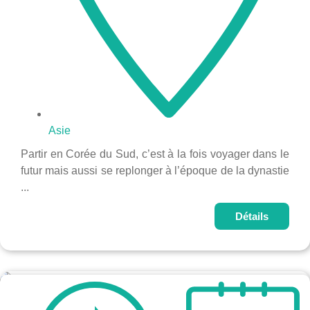
Asie
Partir en Corée du Sud, c’est à la fois voyager dans le
futur mais aussi se replonger à l’époque de la dynastie
...
Détails