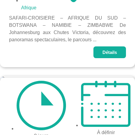
Afrique
SAFARI-CROISIERE – AFRIQUE DU SUD –
BOTSWANA – NAMIBIE – ZIMBABWE De
Johannesburg aux Chutes Victoria, découvrez des
panoramas spectaculaires, le parcours ...
Détails
À définir