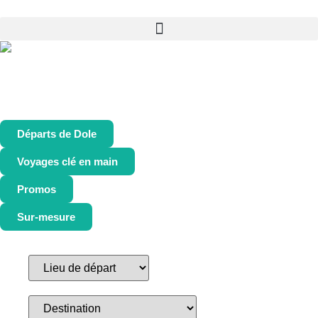
Départs de Dole
Voyages clé en main
Promos
Sur-mesure