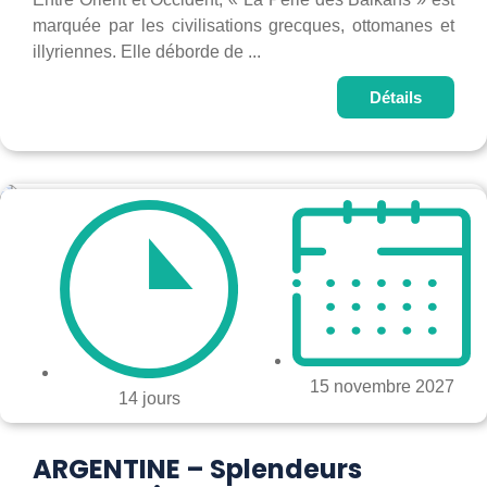
marquée par les civilisations grecques, ottomanes et
illyriennes. Elle déborde de ...
Détails
15 novembre 2027
14 jours
ARGENTINE – Splendeurs