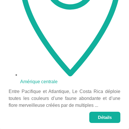
Amérique centrale
Entre Pacifique et Atlantique, Le Costa Rica déploie
toutes les couleurs d’une faune abondante et d’une
flore merveilleuse créées par de multiples ...
Détails