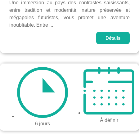
Une immersion au pays des contrastes saisissants,
entre tradition et modernité, nature préservée et
mégapoles futuristes, vous promet une aventure
inoubliable. Entre ...
Détails
À définir
6 jours