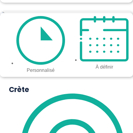
À définir
Personnalisé
Crète