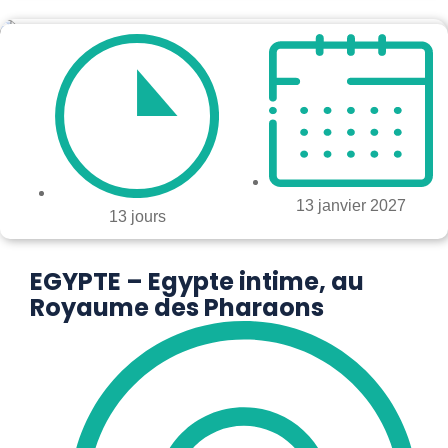
13 janvier 2027
13 jours
EGYPTE – Egypte intime, au
Royaume des Pharaons