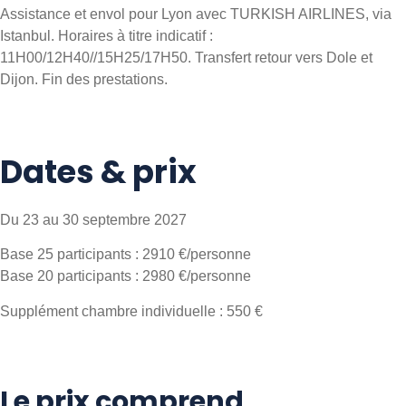
Assistance et envol pour Lyon avec TURKISH AIRLINES, via
Istanbul. Horaires à titre indicatif :
11H00/12H40//15H25/17H50. Transfert retour vers Dole et
Dijon. Fin des prestations.
Dates & prix
Du 23 au 30 septembre 2027
Base 25 participants : 2910 €/personne
Base 20 participants : 2980 €/personne
Supplément chambre individuelle : 550 €
Le prix comprend