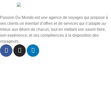
Passion Du Monde est une agence de voyages qui propose à
ses clients un éventail d’offres et de services qui s’adapte au
mieux aux désirs de chacun, tout en mettant son savoir-faire,
son expérience, et ses compétences à la disposition des
voyageurs.
Accueil
À propos
Départs Dole
Inspiration voyages
FAQ
Contact