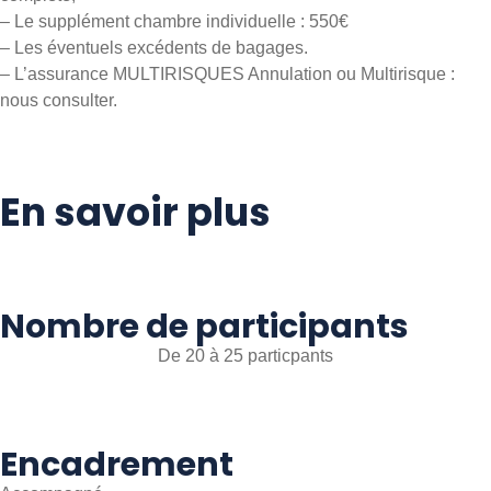
– Le supplément chambre individuelle : 550€
– Les éventuels excédents de bagages.
– L’assurance MULTIRISQUES Annulation ou Multirisque :
nous consulter.
En savoir plus
Nombre de participants
De 20 à 25 particpants
Encadrement