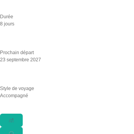
Durée
8 jours
Prochain départ
23 septembre 2027
Style de voyage
Accompagné