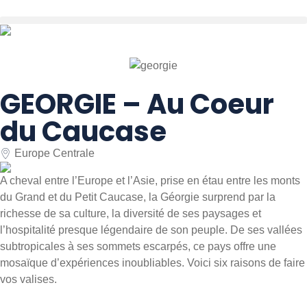
GEORGIE – Au Coeur
du Caucase
Europe Centrale
A cheval entre l’Europe et l’Asie, prise en étau entre les monts
du Grand et du Petit Caucase, la Géorgie surprend par la
richesse de sa culture, la diversité de ses paysages et
l’hospitalité presque légendaire de son peuple. De ses vallées
subtropicales à ses sommets escarpés, ce pays offre une
mosaïque d’expériences inoubliables. Voici six raisons de faire
vos valises.