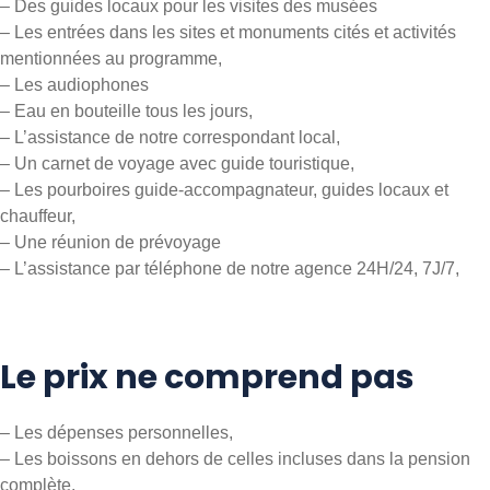
– Des guides locaux pour les visites des musées
– Les entrées dans les sites et monuments cités et activités
mentionnées au programme,
– Les audiophones
– Eau en bouteille tous les jours,
– L’assistance de notre correspondant local,
– Un carnet de voyage avec guide touristique,
– Les pourboires guide-accompagnateur, guides locaux et
chauffeur,
– Une réunion de prévoyage
– L’assistance par téléphone de notre agence 24H/24, 7J/7,
Le prix ne comprend pas
– Les dépenses personnelles,
– Les boissons en dehors de celles incluses dans la pension
complète,