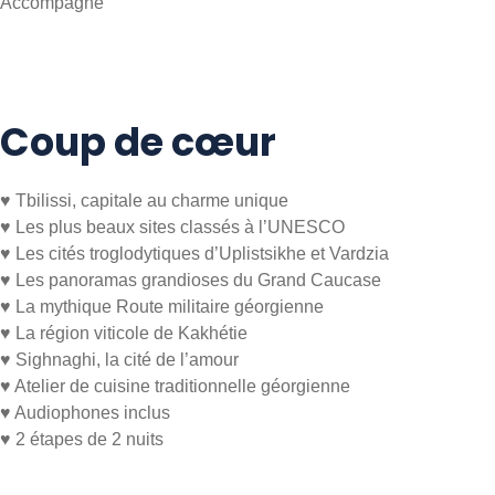
Accompagné
Coup de cœur
♥ Tbilissi, capitale au charme unique
♥ Les plus beaux sites classés à l’UNESCO
♥ Les cités troglodytiques d’Uplistsikhe et Vardzia
♥ Les panoramas grandioses du Grand Caucase
♥ La mythique Route militaire géorgienne
♥ La région viticole de Kakhétie
♥ Sighnaghi, la cité de l’amour
♥ Atelier de cuisine traditionnelle géorgienne
♥ Audiophones inclus
♥ 2 étapes de 2 nuits