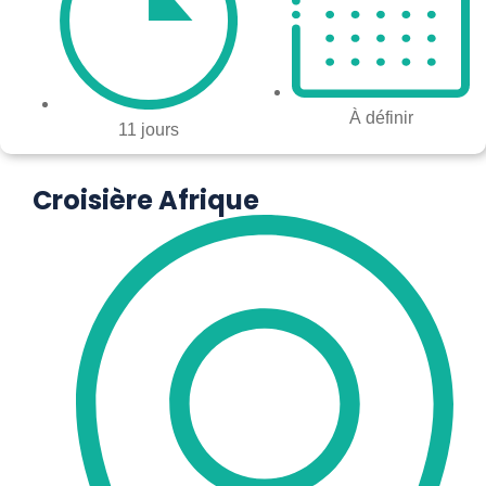
À définir
11 jours
Croisière Afrique