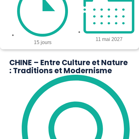
11 mai 2027
15 jours
CHINE – Entre Culture et Nature
: Traditions et Modernisme