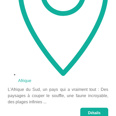
Afrique
L’Afrique du Sud, un pays qui a vraiment tout : Des
paysages à couper le souffle, une faune incroyable,
des plages infinies ...
Détails