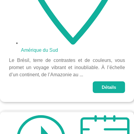
Amérique du Sud
Le Brésil, terre de contrastes et de couleurs, vous
promet un voyage vibrant et inoubliable. À l’échelle
d’un continent, de l’Amazonie au ...
Détails