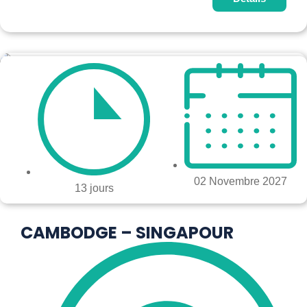
02 Novembre 2027
13 jours
CAMBODGE – SINGAPOUR