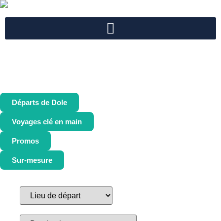
Départs de Dole
Voyages clé en main
Promos
Sur-mesure