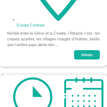
Europe Centrale
Nichée entre la Grèce et la Croatie, l’Albanie c’est : les
criques azurées, les villages chargés d’histoire, tandis
que l’arrière-pays abrite des ...
Détails