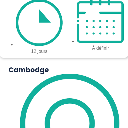
À définir
12 jours
Cambodge