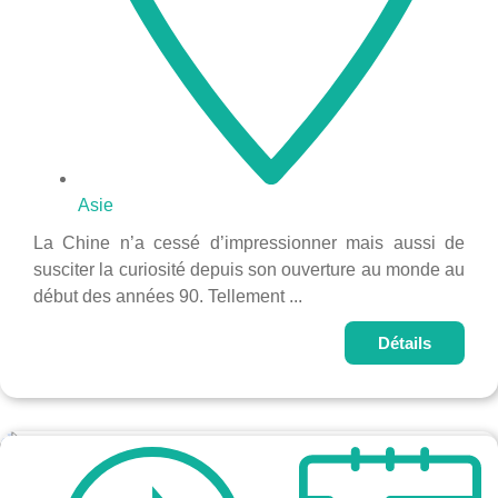
Asie
La Chine n’a cessé d’impressionner mais aussi de
susciter la curiosité depuis son ouverture au monde au
début des années 90. Tellement ...
Détails