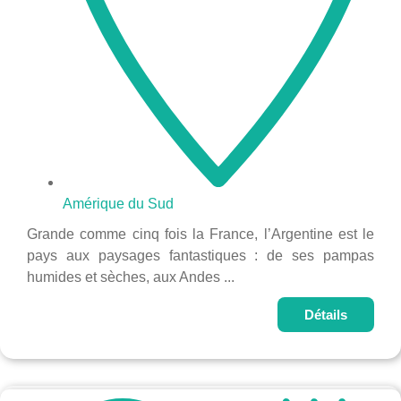
Amérique du Sud
Grande comme cinq fois la France, l’Argentine est le
pays aux paysages fantastiques : de ses pampas
humides et sèches, aux Andes ...
Détails