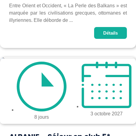
Entre Orient et Occident, « La Perle des Balkans » est
marquée par les civilisations grecques, ottomanes et
illyriennes. Elle déborde de ...
Détails
3 octobre 2027
8 jours