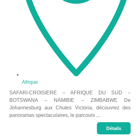
Afrique
SAFARI-CROISIERE – AFRIQUE DU SUD –
BOTSWANA – NAMIBIE – ZIMBABWE De
Johannesburg aux Chutes Victoria, découvrez des
panoramas spectaculaires, le parcours ...
Détails