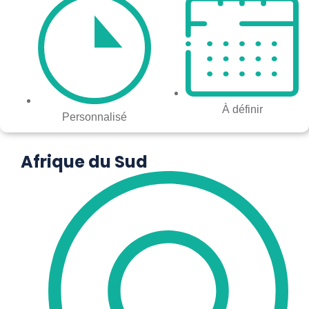
À définir
Personnalisé
Afrique du Sud