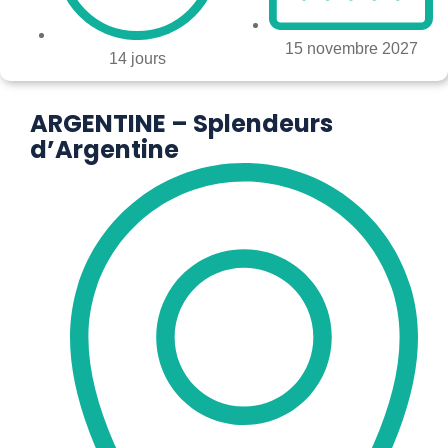
15 novembre 2027
14 jours
ARGENTINE – Splendeurs
d’Argentine