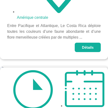
Amérique centrale
Entre Pacifique et Atlantique, Le Costa Rica déploie
toutes les couleurs d’une faune abondante et d’une
flore merveilleuse créées par de multiples ...
Détails