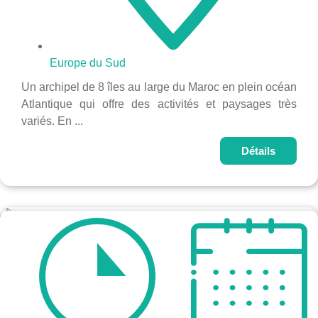
Europe du Sud
Un archipel de 8 îles au large du Maroc en plein océan
Atlantique qui offre des activités et paysages très
variés. En ...
Détails