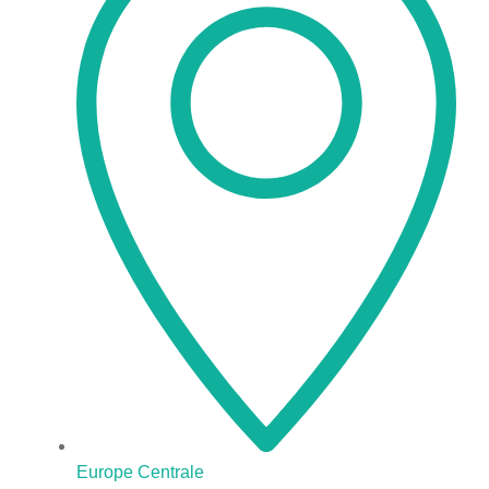
Europe Centrale