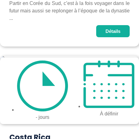
Partir en Corée du Sud, c’est à la fois voyager dans le
futur mais aussi se replonger à l’époque de la dynastie
...
Détails
À définir
- jours
Costa Rica