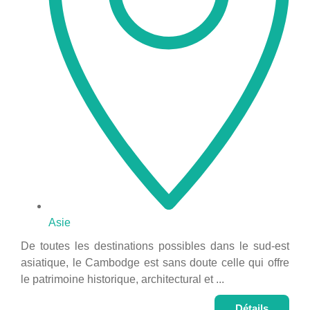
Asie
De toutes les destinations possibles dans le sud-est
asiatique, le Cambodge est sans doute celle qui offre
le patrimoine historique, architectural et ...
Détails