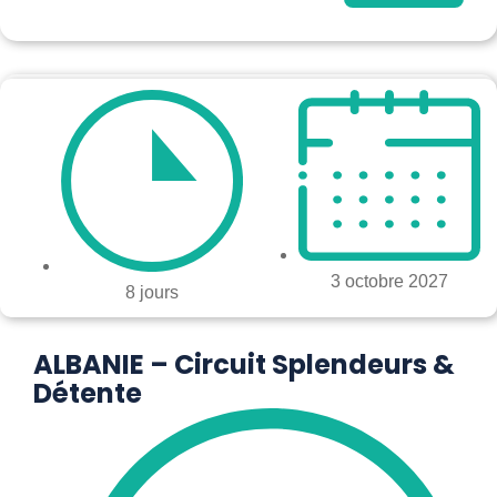
3 octobre 2027
8 jours
ALBANIE – Circuit Splendeurs &
Détente