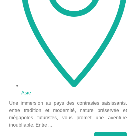
Asie
Une immersion au pays des contrastes saisissants,
entre tradition et modernité, nature préservée et
mégapoles futuristes, vous promet une aventure
inoubliable. Entre ...