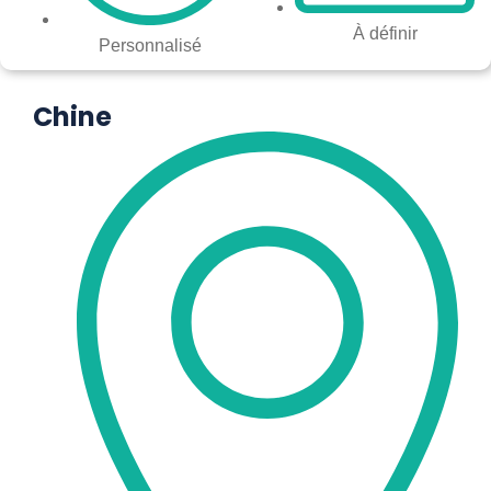
À définir
Personnalisé
Chine