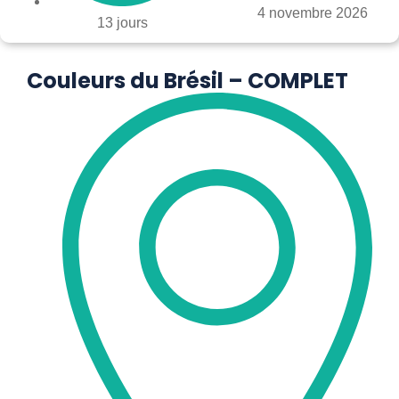
4 novembre 2026
13 jours
Couleurs du Brésil – COMPLET