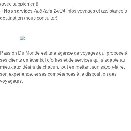
(avec supplément)
–
Nos services
Allô Asia 24/24
infos voyages et assistance à
destination (nous consulter)
Passion Du Monde est une agence de voyages qui propose à
ses clients un éventail d’offres et de services qui s’adapte au
mieux aux désirs de chacun, tout en mettant son savoir-faire,
son expérience, et ses compétences à la disposition des
voyageurs.
Accueil
À propos
Départs Dole