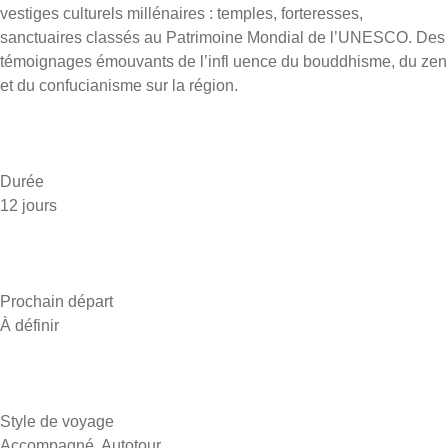
vestiges culturels millénaires : temples, forteresses,
sanctuaires classés au Patrimoine Mondial de l’UNESCO. Des
témoignages émouvants de l’infl uence du bouddhisme, du zen
et du confucianisme sur la région.
Durée
12 jours
Prochain départ
À définir
Style de voyage
Accompagné, Autotour