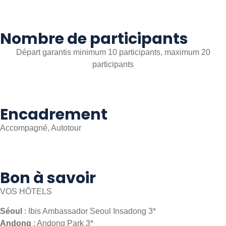
Nombre de participants
Départ garantis minimum 10 participants, maximum 20
participants
Encadrement
Accompagné, Autotour
Bon à savoir
VOS HÔTELS
Séoul
: Ibis Ambassador Seoul Insadong 3*
Andong
: Andong Park 3*