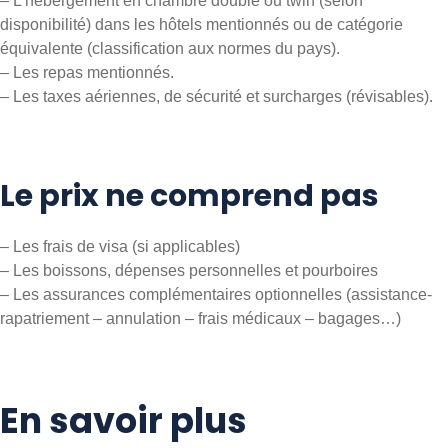
– L’hébergement en chambre double ou twin (selon
disponibilité) dans les hôtels mentionnés ou de catégorie
équivalente (classification aux normes du pays).
– Les repas mentionnés.
– Les taxes aériennes, de sécurité et surcharges (révisables).
Le prix ne comprend pas
– Les frais de visa (si applicables)
– Les boissons, dépenses personnelles et pourboires
– Les assurances complémentaires optionnelles (assistance-
rapatriement – annulation – frais médicaux – bagages…)
En savoir plus