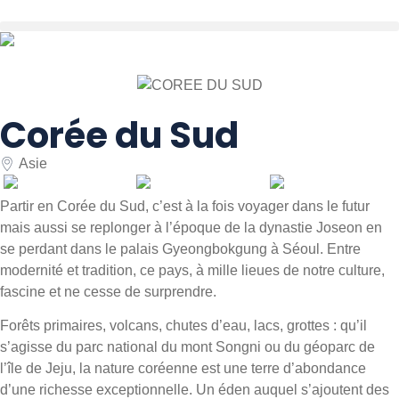
Corée du Sud
Asie
Partir en Corée du Sud, c’est à la fois voyager dans le futur
mais aussi se replonger à l’époque de la dynastie Joseon en
se perdant dans le palais Gyeongbokgung à Séoul. Entre
modernité et tradition, ce pays, à mille lieues de notre culture,
fascine et ne cesse de surprendre.
Forêts primaires, volcans, chutes d’eau, lacs, grottes : qu’il
s’agisse du parc national du mont Songni ou du géoparc de
l’île de Jeju, la nature coréenne est une terre d’abondance
d’une richesse exceptionnelle. Un éden auquel s’ajoutent des