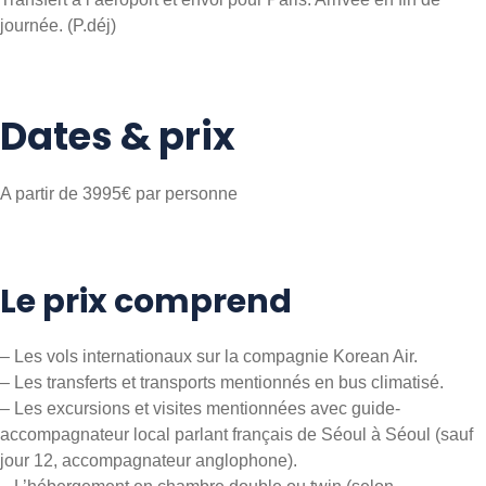
journée. (P.déj)
Dates & prix
A partir de 3995€ par personne
Le prix comprend
– Les vols internationaux sur la compagnie Korean Air.
– Les transferts et transports mentionnés en bus climatisé.
– Les excursions et visites mentionnées avec guide-
accompagnateur local parlant français de Séoul à Séoul (sauf
jour 12, accompagnateur anglophone).