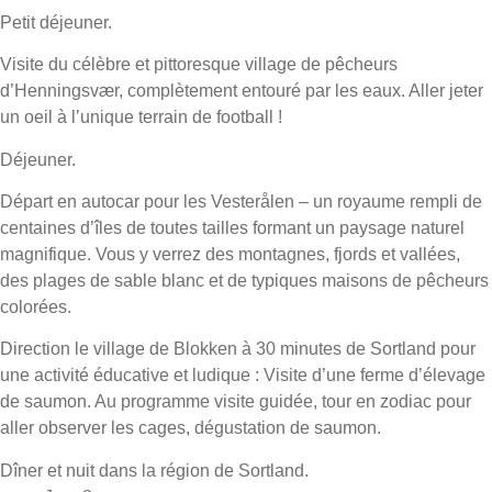
Petit déjeuner.
Visite du célèbre et pittoresque village de pêcheurs
d’Henningsvær, complètement entouré par les eaux. Aller jeter
un oeil à l’unique terrain de football !
Déjeuner.
Départ en autocar pour les Vesterålen – un royaume rempli de
centaines d’îles de toutes tailles formant un paysage naturel
magnifique. Vous y verrez des montagnes, fjords et vallées,
des plages de sable blanc et de typiques maisons de pêcheurs
colorées.
Direction le village de Blokken à 30 minutes de Sortland pour
une activité éducative et ludique : Visite d’une ferme d’élevage
de saumon. Au programme visite guidée, tour en zodiac pour
aller observer les cages, dégustation de saumon.
Dîner et nuit dans la région de Sortland.