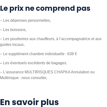
Le prix ne comprend pas
– Les dépenses personnelles,
– Les boissons,
– Les pourboires aux chauffeurs, à l’accompagnatrice et aux
guides locaux,
– Le supplément chambre individuelle : 638 €
–
Les éventuels excédents de bagages.
– L’assurance MULTIRISQUES CHAPKA Annulation ou
Multirisque : nous consulter,
En savoir plus