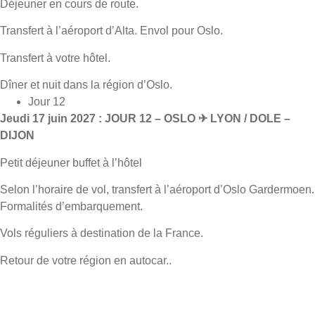
Déjeuner en cours de route.
Transfert à l’aéroport d’Alta. Envol pour Oslo.
Transfert à votre hôtel.
Dîner et nuit dans la région d’Oslo.
Jour 12
Jeudi 17 juin 2027 : JOUR 12 – OSLO ✈ LYON / DOLE –
DIJON
Petit déjeuner buffet à l’hôtel
Selon l’horaire de vol, transfert à l’aéroport d’Oslo Gardermoen.
Formalités d’embarquement.
Vols réguliers à destination de la France.
Retour de votre région en autocar..