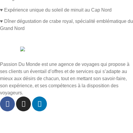
♥ Expérience unique du soleil de minuit au Cap Nord
♥ Dîner dégustation de crabe royal, spécialité emblématique du
Grand Nord
Passion Du Monde est une agence de voyages qui propose à
ses clients un éventail d’offres et de services qui s’adapte au
mieux aux désirs de chacun, tout en mettant son savoir-faire,
son expérience, et ses compétences à la disposition des
voyageurs.
Accueil
À propos