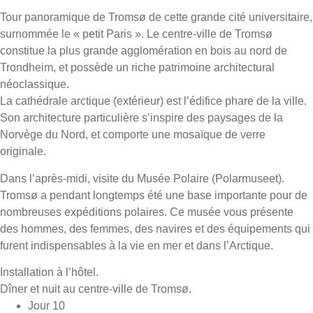
Tour panoramique de Tromsø de cette grande cité universitaire,
surnommée le « petit Paris ». Le centre-ville de Tromsø
constitue la plus grande agglomération en bois au nord de
Trondheim, et possède un riche patrimoine architectural
néoclassique.
La cathédrale arctique (extérieur) est l’édifice phare de la ville.
Son architecture particulière s’inspire des paysages de la
Norvège du Nord, et comporte une mosaïque de verre
originale.
Dans l’après-midi, visite du Musée Polaire (Polarmuseet).
Tromsø a pendant longtemps été une base importante pour de
nombreuses expéditions polaires. Ce musée vous présente
des hommes, des femmes, des navires et des équipements qui
furent indispensables à la vie en mer et dans l’Arctique.
Installation à l’hôtel.
Dîner et nuit au centre-ville de Tromsø.
Jour 10