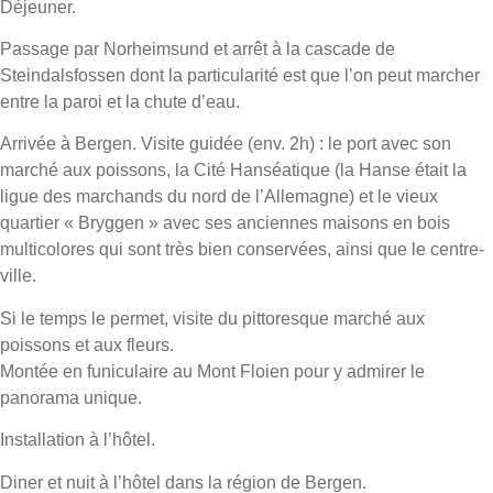
Déjeuner.
Passage par Norheimsund et arrêt à la cascade de
Steindalsfossen dont la particularité est que l’on peut marcher
entre la paroi et la chute d’eau.
Arrivée à Bergen. Visite guidée (env. 2h) : le port avec son
marché aux poissons, la Cité Hanséatique (la Hanse était la
ligue des marchands du nord de l’Allemagne) et le vieux
quartier « Bryggen » avec ses anciennes maisons en bois
multicolores qui sont très bien conservées, ainsi que le centre-
ville.
Si le temps le permet, visite du pittoresque marché aux
poissons et aux fleurs.
Montée en funiculaire au Mont Floien pour y admirer le
panorama unique.
Installation à l’hôtel.
Diner et nuit à l’hôtel dans la région de Bergen.