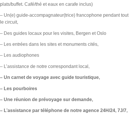
plats/buffet. Café/thé et eaux en carafe inclus)
– Un(e) guide-accompagnateur(trice) francophone pendant tout
le circuit,
– Des guides locaux pour les visites, Bergen et Oslo
– Les entrées dans les sites et monuments cités,
– Les audiophones
– L’assistance de notre correspondant local,
– Un carnet de voyage avec guide touristique,
– Les pourboires
– Une réunion de prévoyage sur demande,
– L’assistance par téléphone de notre agence 24H/24, 7J/7,