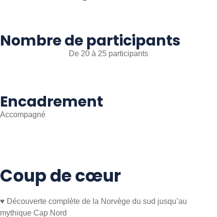
Nombre de participants
De 20 à 25 participants
Encadrement
Accompagné
Coup de cœur
♥ Découverte complète de la Norvège du sud jusqu’au
mythique Cap Nord