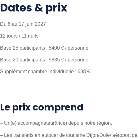
Dates & prix
Du 6 au 17 juin 2027
12 jours / 11 nuits
Base 25 participants : 5400 € / personne
Base 20 participants : 5835 € / personne
Supplément chambre individuelle : 638 €
Le prix comprend
– Un(e) accompagnateur(trice) depuis notre région,
– Les transferts en autocar de tourisme Dijon/Dole/ aéroport de