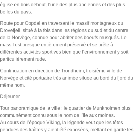
église en bois debout, l’une des plus anciennes et des plus
belles du pays.
Route pour Oppdal en traversant le massif montagneux du
Drovefjell, situé à la fois dans les régions du sud et du centre
de la Norvège, connue pour abriter des boeufs musqués. Le
massif est presque entièrement préservé et se prête à
différentes activités sportives bien que l’environnement y soit
particulièrement rude.
Continuation en direction de Trondheim, troisième ville de
Norvège et cité portuaire très animée située au bord du fjord du
même nom.
Déjeuner.
Tour panoramique de la ville : le quartier de Munkholmen plus
communément connu sous le nom de l’île aux moines.
Au cours de l’époque Viking, la légende veut que les têtes
pendues des traîtres y aient été exposées, mettant en garde les