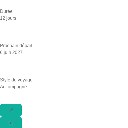
Durée
12 jours
Prochain départ
6 juin 2027
Style de voyage
Accompagné