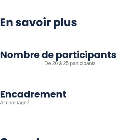
En savoir plus
Nombre de participants
De 20 à 25 participants
Encadrement
Accompagné