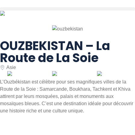
OUZBEKISTAN – La
Route de La Soie
Asie
L’Ouzbékistan est célèbre pour ses magnifiques villes de la
Route de la Soie : Samarcande, Boukhara, Tachkent et Khiva
attirent par leurs mosquées, palais et monuments aux
mosaïques bleues. C’est une destination idéale pour découvrir
une histoire riche et une culture unique.