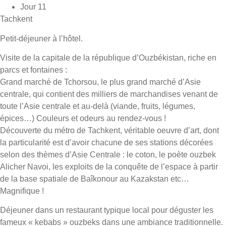
Jour 11
Tachkent
Petit-déjeuner à l’hôtel.
Visite de la capitale de la république d’Ouzbékistan, riche en
parcs et fontaines :
Grand marché de Tchorsou, le plus grand marché d’Asie
centrale, qui contient des milliers de marchandises venant de
toute l’Asie centrale et au-delà (viande, fruits, légumes,
épices…) Couleurs et odeurs au rendez-vous !
Découverte du métro de Tachkent, véritable oeuvre d’art, dont
la particularité est d’avoir chacune de ses stations décorées
selon des thèmes d’Asie Centrale : le coton, le poète ouzbek
Alicher Navoi, les exploits de la conquête de l’espace à partir
de la base spatiale de Baîkonour au Kazakstan etc…
Magnifique !
Déjeuner dans un restaurant typique local pour déguster les
fameux « kebabs » ouzbeks dans une ambiance traditionnelle.