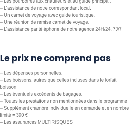
– Les pourboires aux chauffeurs et au guide principal,
– L’assistance de notre correspondant local,
– Un carnet de voyage avec guide touristique,
– Une réunion de remise carnet de voyage,
– L’assistance par téléphone de notre agence 24H/24, 7J/7
Le prix ne comprend pas
– Les dépenses personnelles,
– Les boissons, autres que celles incluses dans le forfait
boisson
– Les éventuels excédents de bagages.
– Toutes les prestations non mentionnées dans le programme
– Supplément chambre individuelle en demande et en nombre
limité = 390 €
– Les assurances MULTIRISQUES