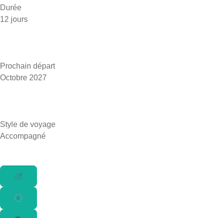
Durée
12 jours
Prochain départ
Octobre 2027
Style de voyage
Accompagné