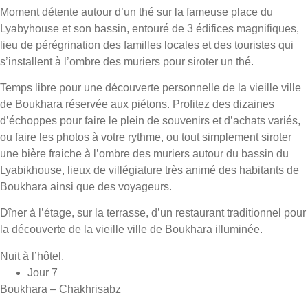
Moment détente autour d’un thé sur la fameuse place du
Lyabyhouse et son bassin, entouré de 3 édifices magnifiques,
lieu de pérégrination des familles locales et des touristes qui
s’installent à l’ombre des muriers pour siroter un thé.
Temps libre pour une découverte personnelle de la vieille ville
de Boukhara réservée aux piétons. Profitez des dizaines
d’échoppes pour faire le plein de souvenirs et d’achats variés,
ou faire les photos à votre rythme, ou tout simplement siroter
une bière fraiche à l’ombre des muriers autour du bassin du
Lyabikhouse, lieux de villégiature très animé des habitants de
Boukhara ainsi que des voyageurs.
Dîner à l’étage, sur la terrasse, d’un restaurant traditionnel pour
la découverte de la vieille ville de Boukhara illuminée.
Nuit à l’hôtel.
Jour 7
Boukhara – Chakhrisabz