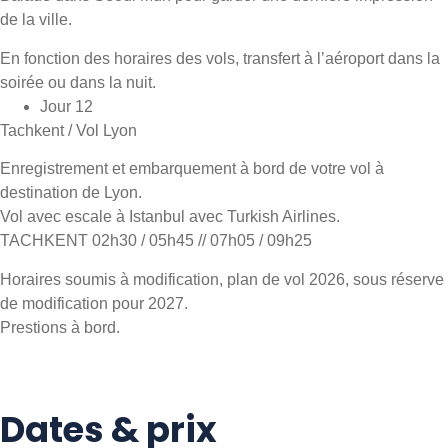
de la ville.
En fonction des horaires des vols, transfert à l’aéroport dans la
soirée ou dans la nuit.
Jour 12
Tachkent / Vol Lyon
Enregistrement et embarquement à bord de votre vol à
destination de Lyon.
Vol avec escale à Istanbul avec Turkish Airlines.
TACHKENT 02h30 / 05h45 // 07h05 / 09h25
Horaires soumis à modification, plan de vol 2026, sous réserve
de modification pour 2027.
Prestions à bord.
Dates & prix