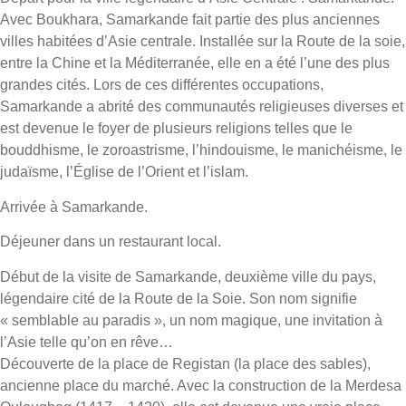
Avec Boukhara, Samarkande fait partie des plus anciennes
villes habitées d’Asie centrale. Installée sur la Route de la soie,
entre la Chine et la Méditerranée, elle en a été l’une des plus
grandes cités. Lors de ces différentes occupations,
Samarkande a abrité des communautés religieuses diverses et
est devenue le foyer de plusieurs religions telles que le
bouddhisme, le zoroastrisme, l’hindouisme, le manichéisme, le
judaïsme, l’Église de l’Orient et l’islam.
Arrivée à Samarkande.
Déjeuner dans un restaurant local.
Début de la visite de Samarkande, deuxième ville du pays,
légendaire cité de la Route de la Soie. Son nom signifie
« semblable au paradis », un nom magique, une invitation à
l’Asie telle qu’on en rêve…
Découverte de la place de Registan (la place des sables),
ancienne place du marché. Avec la construction de la Merdesa