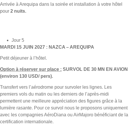
Arrivée à Arequipa dans la soirée et installation à votre hôtel
pour
2 nuits.
Jour 5
MARDI 15 JUIN 2027 : NAZCA – AREQUIPA
Petit déjeuner à l’hôtel.
Option à réserver sur place :
SURVOL DE 30 MN EN AVION
(environ 130 USD/ pers).
Transfert vers l’aérodrome pour survoler les lignes. Les
premiers vols du matin ou les derniers de l’après-midi
permettent une meilleure appréciation des figures grâce à la
lumière rasante. Pour ce survol nous le proposons uniquement
avec les compagnies AéroDiana ou AirMajoro bénéficiant de la
certification internationale.