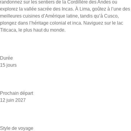
randonnez sur les sentiers de la Cordillère des Andes ou
explorez la vallée sacrée des Incas. À Lima, goûtez à l’une des
meilleures cuisines d’Amérique latine, tandis qu’à Cusco,
plongez dans l’héritage colonial et inca. Naviguez sur le lac
Titicaca, le plus haut du monde.
Durée
15 jours
Prochain départ
12 juin 2027
Style de voyage