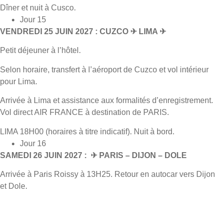
Dîner et nuit à Cusco.
Jour 15
VENDREDI 25 JUIN 2027 : CUZCO ✈ LIMA ✈
Petit déjeuner à l’hôtel.
Selon horaire, transfert à l’aéroport de Cuzco et vol intérieur
pour Lima.
Arrivée à Lima et assistance aux formalités d’enregistrement.
Vol direct AIR FRANCE à destination de PARIS.
LIMA 18H00 (horaires à titre indicatif). Nuit à bord.
Jour 16
SAMEDI 26 JUIN 2027 : ✈ PARIS – DIJON – DOLE
Arrivée à Paris Roissy à 13H25. Retour en autocar vers Dijon
et Dole.