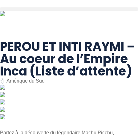
PEROU ET INTI RAYMI –
Au coeur de l’Empire
Inca (Liste d’attente)
Amérique du Sud
Partez à la découverte du légendaire Machu Picchu,