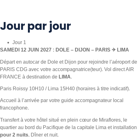
Jour par jour
Jour 1
SAMEDI 12 JUIN 2027 : DOLE – DIJON – PARIS ✈ LIMA
Départ en autocar de Dole et Dijon pour rejoindre l’aéroport de
PARIS CDG avec votre accompagnatrice(teur). Vol direct AIR
FRANCE à destination de
LIMA
.
Paris Roissy 10H10 / Lima 15H40 (horaires à titre indicatif).
Accueil à l’arrivée par votre guide accompagnateur local
francophone.
Transfert à votre hôtel situé en plein cœur de Miraflores, le
quartier au bord du Pacifique de la capitale Lima et installation
pour 2 nuits.
Dîner et nuit.