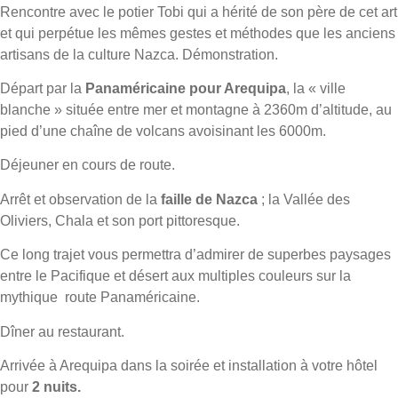
Rencontre avec le potier Tobi qui a hérité de son père de cet art
et qui perpétue les mêmes gestes et méthodes que les anciens
artisans de la culture Nazca. Démonstration.
Départ par la
Panaméricaine pour Arequipa
, la « ville
blanche » située entre mer et montagne à 2360m d’altitude, au
pied d’une chaîne de volcans avoisinant les 6000m.
Déjeuner en cours de route.
Arrêt et observation de la
faille de Nazca
; la Vallée des
Oliviers, Chala et son port pittoresque.
Ce long trajet vous permettra d’admirer de superbes paysages
entre le Pacifique et désert aux multiples couleurs sur la
mythique route Panaméricaine.
Dîner au restaurant.
Arrivée à Arequipa dans la soirée et installation à votre hôtel
pour
2 nuits.